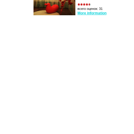
всего оценок: 31
More information